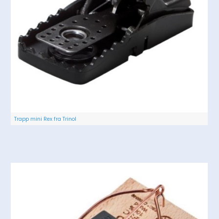
Trapp mini Rex fra Trinol