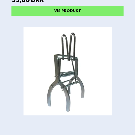
VIS PRODUKT