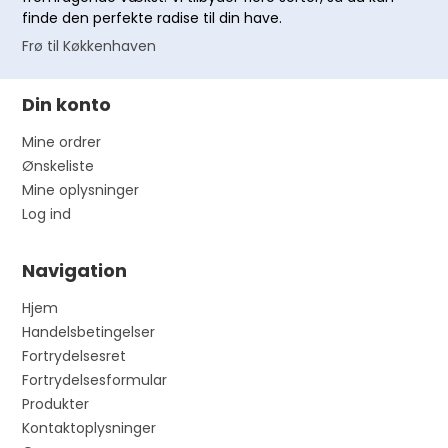
finde den perfekte radise til din have.
Frø til Køkkenhaven
Din konto
Mine ordrer
Ønskeliste
Mine oplysninger
Log ind
Navigation
Hjem
Handelsbetingelser
Fortrydelsesret
Fortrydelsesformular
Produkter
Kontaktoplysninger