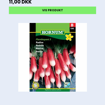
11,00 DKK
VIS PRODUKT