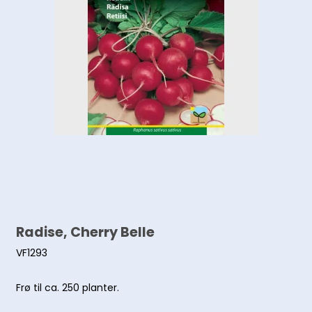
Radise, Cherry Belle
VF1293
Frø til ca. 250 planter.