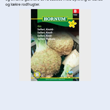
og lækre rodfrugter.