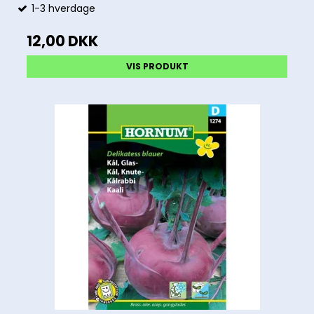
1-3 hverdage
12,00 DKK
VIS PRODUKT