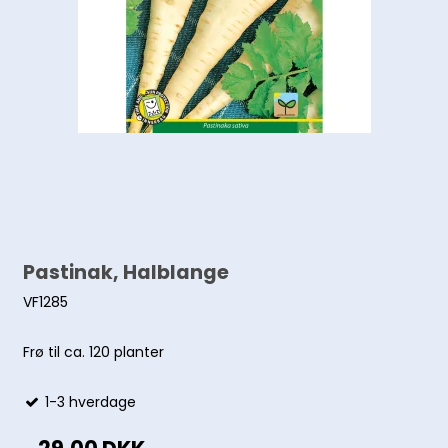
Pastinak, Halblange
VF1285
Frø til ca. 120 planter
1-3 hverdage