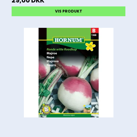
29,00 DKK
VIS PRODUKT