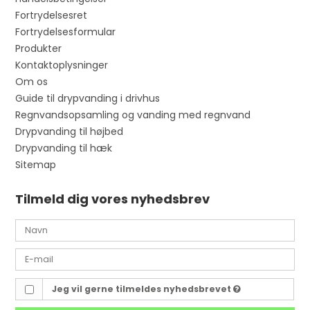
Fortrydelsesret
Fortrydelsesformular
Produkter
Kontaktoplysninger
Om os
Guide til drypvanding i drivhus
Regnvandsopsamling og vanding med regnvand
Drypvanding til højbed
Drypvanding til hæk
Sitemap
Tilmeld dig vores nyhedsbrev
Jeg vil gerne tilmeldes nyhedsbrevet