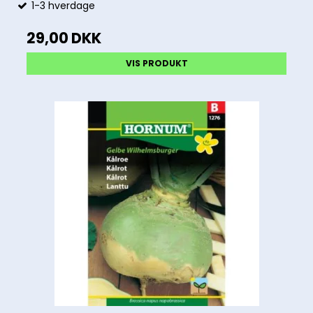
1-3 hverdage
29,00 DKK
VIS PRODUKT