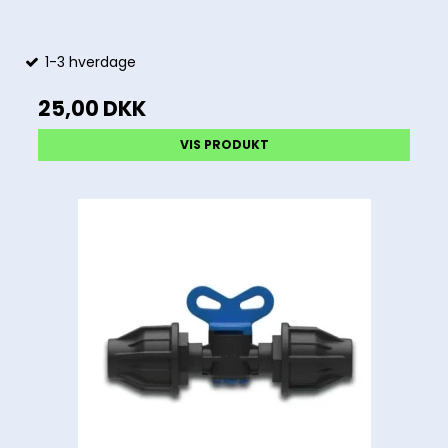
1-3 hverdage
25,00 DKK
VIS PRODUKT