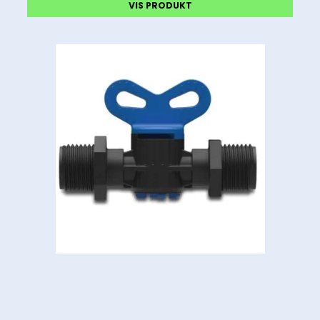
VIS PRODUKT