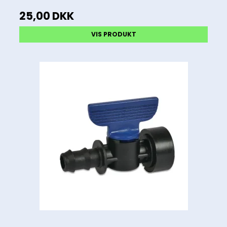
25,00 DKK
VIS PRODUKT