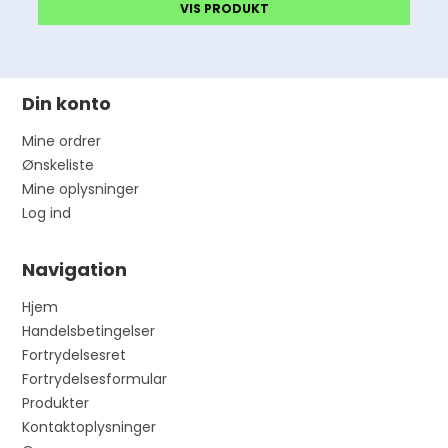
VIS PRODUKT
Din konto
Mine ordrer
Ønskeliste
Mine oplysninger
Log ind
Navigation
Hjem
Handelsbetingelser
Fortrydelsesret
Fortrydelsesformular
Produkter
Kontaktoplysninger