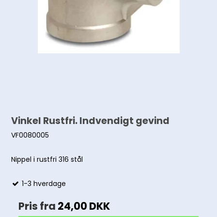
Vinkel Rustfri. Indvendigt gevind
VF0080005
Nippel i rustfri 316 stål
1-3 hverdage
Pris fra
24,00 DKK