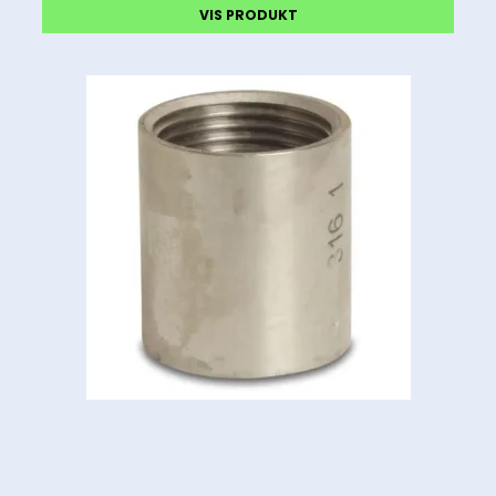
VIS PRODUKT