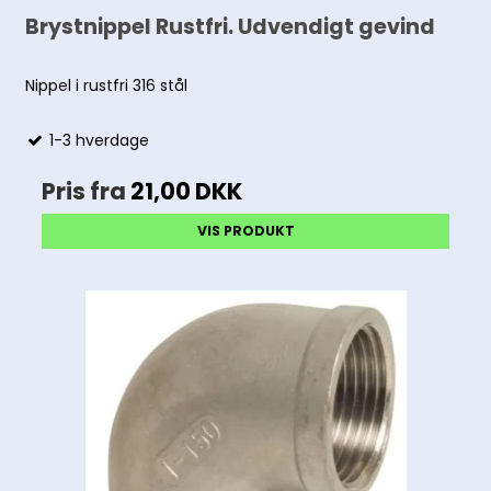
Brystnippel Rustfri. Udvendigt gevind
Nippel i rustfri 316 stål
1-3 hverdage
Pris fra
21,00 DKK
VIS PRODUKT