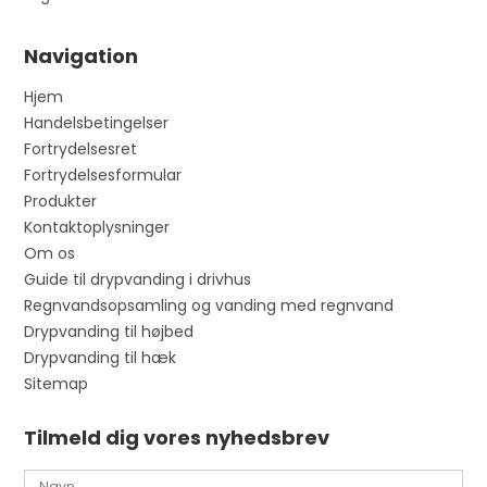
Navigation
Hjem
Handelsbetingelser
Fortrydelsesret
Fortrydelsesformular
Produkter
Kontaktoplysninger
Om os
Guide til drypvanding i drivhus
Regnvandsopsamling og vanding med regnvand
Drypvanding til højbed
Drypvanding til hæk
Sitemap
Tilmeld dig vores nyhedsbrev