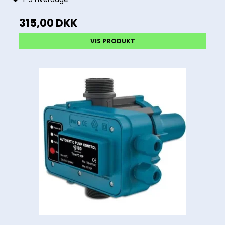
315,00 DKK
VIS PRODUKT