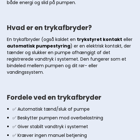
både energi og slid på pumpen.
Hvad er en trykafbryder?
En trykafbryder (også kaldet en
trykstyret kontakt
eller
automatisk pumpestyring
) er en elektrisk kontakt, der
tænder og slukker en pumpe afhængigt af det
registrerede vandtryk i systemet. Den fungerer som et
bindeled mellem pumpen og dit rør- eller
vandingssystem.
Fordele ved en trykafbryder
✅ Automatisk tænd/sluk af pumpe
✅ Beskytter pumpen mod overbelastning
✅ Giver stabilt vandtryk i systemet
✅ Kræver ingen manuel betjening