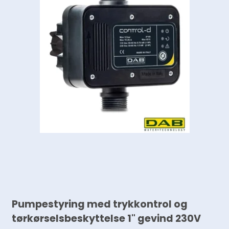
Pumpestyring med trykkontrol og
tørkørselsbeskyttelse 1" gevind 230V