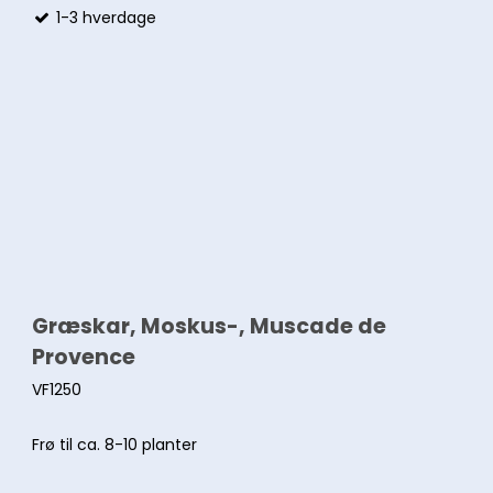
1-3 hverdage
Græskar, Moskus-, Muscade de
Provence
VF1250
Frø til ca. 8-10 planter