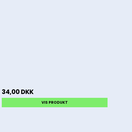
34,00 DKK
VIS PRODUKT