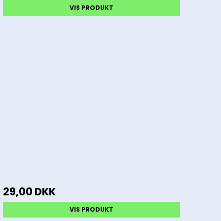
VIS PRODUKT
29,00 DKK
VIS PRODUKT