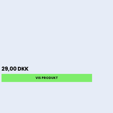
29,00 DKK
VIS PRODUKT