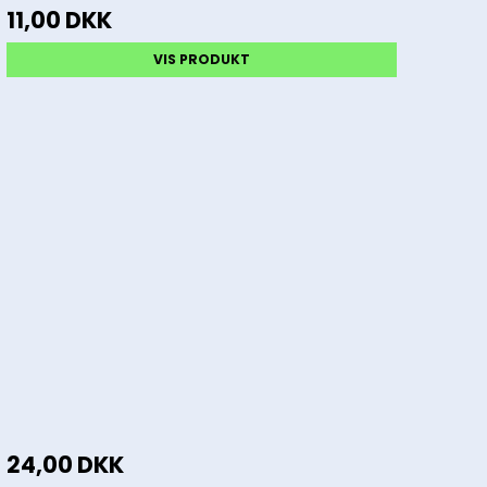
11,00 DKK
VIS PRODUKT
24,00 DKK