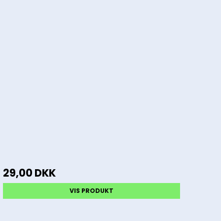
29,00 DKK
VIS PRODUKT