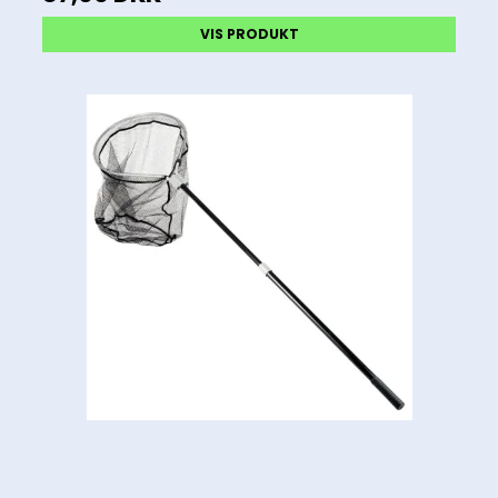
VIS PRODUKT