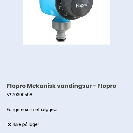
Flopro Mekanisk vandingsur - Flopro
VF70300598
Fungere som et æggeur
Ikke på lager