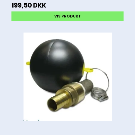
199,50 DKK
VIS PRODUKT