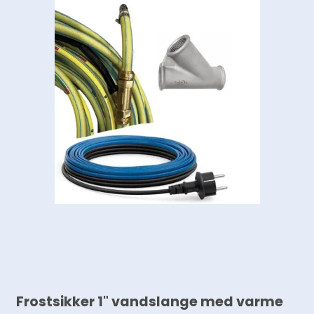
Frostsikker 1" vandslange med varme