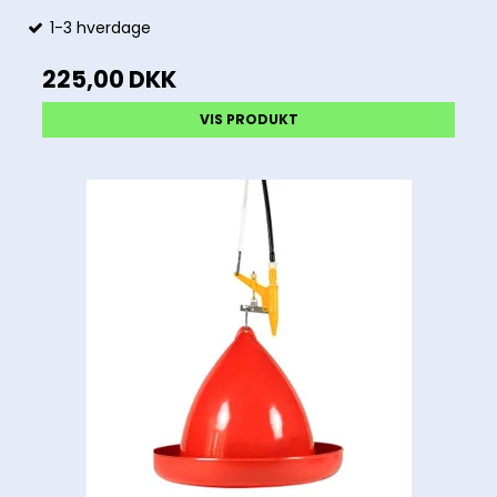
1-3 hverdage
225,00 DKK
VIS PRODUKT