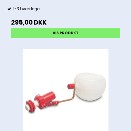
1-3 hverdage
295,00 DKK
VIS PRODUKT