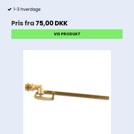
1-3 hverdage
Pris fra
75,00 DKK
VIS PRODUKT