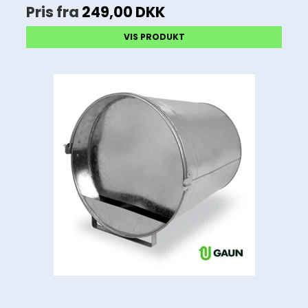
Pris fra
249,00 DKK
VIS PRODUKT