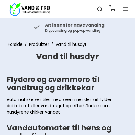
Alt indenfor havevanding
Drypvanding og pop-up vanding
Forside
/
Produkter
/
Vand til husdyr
Vand til husdyr
Flydere og svømmere til
vandtrug og drikkekar
Automatiske ventiler med svømmer der sel fylder
drikkekaret eller vandtruget op efterhånden som
husdyrene drikker vandet
Vandautomater til høns og