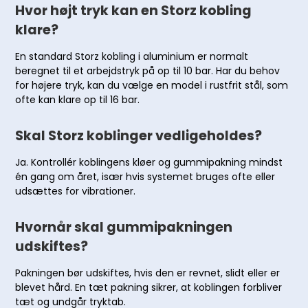
Hvor højt tryk kan en Storz kobling
klare?
En standard Storz kobling i aluminium er normalt
beregnet til et arbejdstryk på op til 10 bar. Har du behov
for højere tryk, kan du vælge en model i rustfrit stål, som
ofte kan klare op til 16 bar.
Skal Storz koblinger vedligeholdes?
Ja. Kontrollér koblingens kløer og gummipakning mindst
én gang om året, især hvis systemet bruges ofte eller
udsættes for vibrationer.
Hvornår skal gummipakningen
udskiftes?
Pakningen bør udskiftes, hvis den er revnet, slidt eller er
blevet hård. En tæt pakning sikrer, at koblingen forbliver
tæt og undgår tryktab.