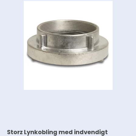
Storz Lynkobling med indvendigt