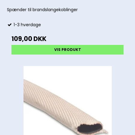
Spænder til brandslangekoblinger
1-3 hverdage
109,00 DKK
VIS PRODUKT