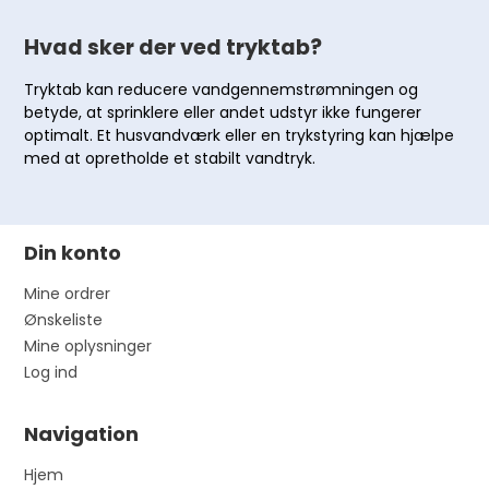
Hvad sker der ved tryktab?
Tryktab kan reducere vandgennemstrømningen og
betyde, at sprinklere eller andet udstyr ikke fungerer
optimalt. Et husvandværk eller en trykstyring kan hjælpe
med at opretholde et stabilt vandtryk.
Din konto
Mine ordrer
Ønskeliste
Mine oplysninger
Log ind
Navigation
Hjem