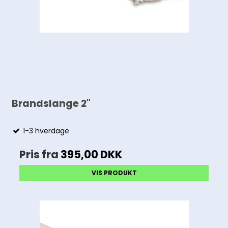
Brandslange 2"
1-3 hverdage
Pris fra
395,00 DKK
VIS PRODUKT