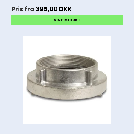
Pris fra
395,00 DKK
VIS PRODUKT