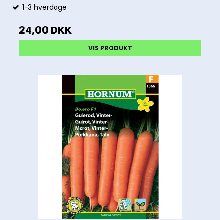
1-3 hverdage
24,00 DKK
VIS PRODUKT