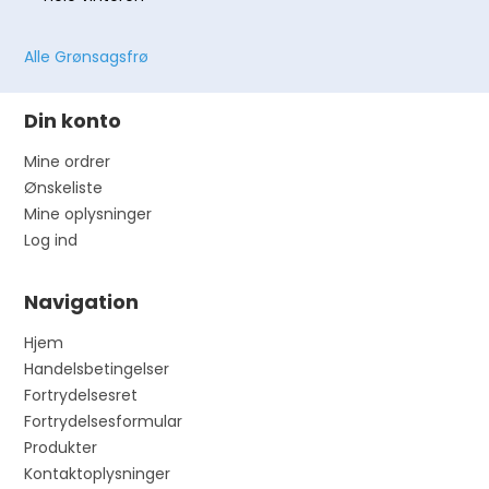
Alle Grønsagsfrø
Din konto
Mine ordrer
Ønskeliste
Mine oplysninger
Log ind
Navigation
Hjem
Handelsbetingelser
Fortrydelsesret
Fortrydelsesformular
Produkter
Kontaktoplysninger