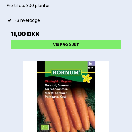
Frø til ca. 300 planter
1-3 hverdage
11,00 DKK
VIS PRODUKT