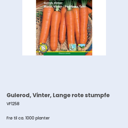
Gulerod, Vinter, Lange rote stumpfe
VF1258
Frø til ca. 1000 planter