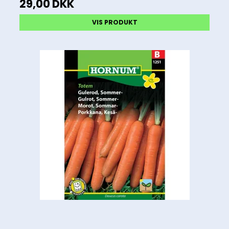
29,00 DKK
VIS PRODUKT