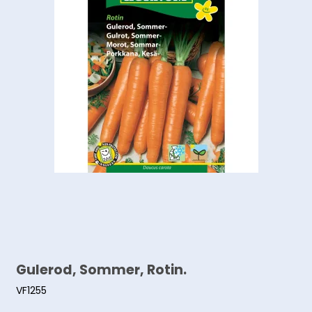
Gulerod, Sommer, Rotin.
VF1255