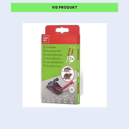
VIS PRODUKT