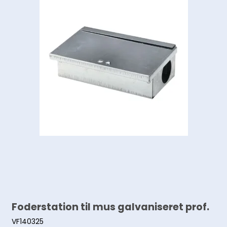
Foderstation til mus galvaniseret prof.
VF140325