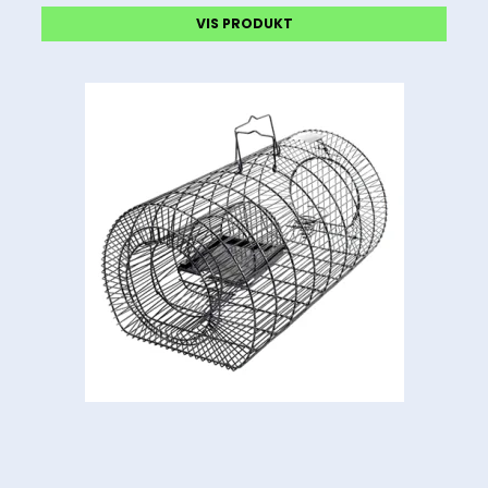
VIS PRODUKT