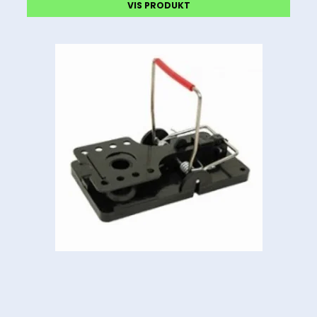
VIS PRODUKT