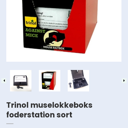
Trinol muselokkeboks
foderstation sort