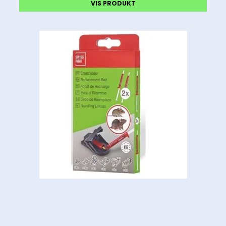
VIS PRODUKT