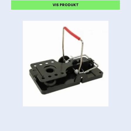
VIS PRODUKT