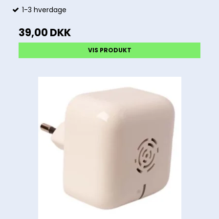
1-3 hverdage
39,00 DKK
VIS PRODUKT