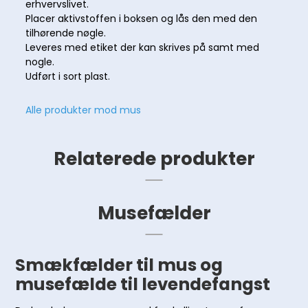
erhvervslivet.
Placer aktivstoffen i boksen og lås den med den
tilhørende nøgle.
Leveres med etiket der kan skrives på samt med
nogle.
Udført i sort plast.
Alle produkter mod mus
Relaterede produkter
Musefælder
Smækfælder til mus og
musefælde til levendefangst