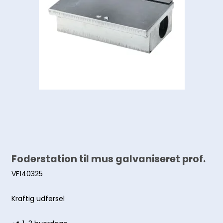
Foderstation til mus galvaniseret prof.
VF140325
Kraftig udførsel