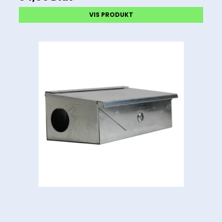
VIS PRODUKT