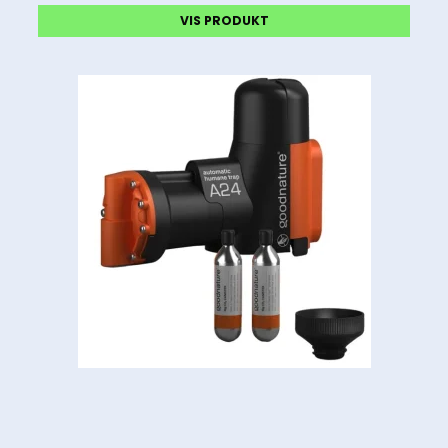
VIS PRODUKT