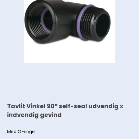
Tavlit Vinkel 90° self-seal udvendig x
indvendig gevind
Med O-ringe