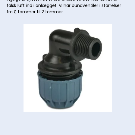
falsk luft ind i anlægget. Vi har bundventiler i størrelser
fra ½ tommer til 2 tommer