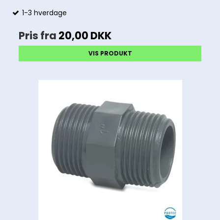
1-3 hverdage
Pris fra
20,00 DKK
VIS PRODUKT