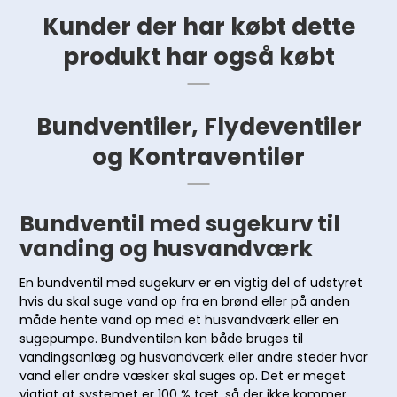
Kunder der har købt dette
produkt har også købt
Bundventiler, Flydeventiler
og Kontraventiler
Bundventil med sugekurv til
vanding og husvandværk
En bundventil med sugekurv er en vigtig del af udstyret
hvis du skal suge vand op fra en brønd eller på anden
måde hente vand op med et husvandværk eller en
sugepumpe. Bundventilen kan både bruges til
vandingsanlæg og husvandværk eller andre steder hvor
vand eller andre væsker skal suges op. Det er meget
vigtigt at systemet er 100 % tæt, så der ikke kommer