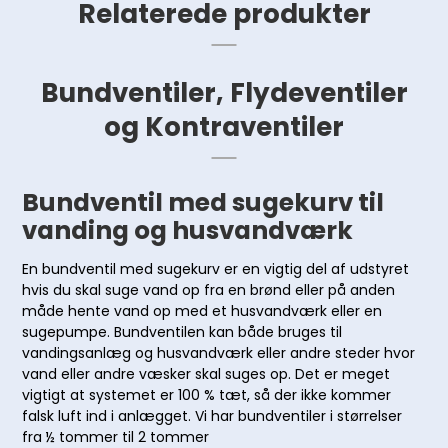
Relaterede produkter
Bundventiler, Flydeventiler
og Kontraventiler
Bundventil med sugekurv til
vanding og husvandværk
En bundventil med sugekurv er en vigtig del af udstyret
hvis du skal suge vand op fra en brønd eller på anden
måde hente vand op med et husvandværk eller en
sugepumpe. Bundventilen kan både bruges til
vandingsanlæg og husvandværk eller andre steder hvor
vand eller andre væsker skal suges op. Det er meget
vigtigt at systemet er 100 % tæt, så der ikke kommer
falsk luft ind i anlægget. Vi har bundventiler i størrelser
fra ½ tommer til 2 tommer