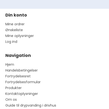
Din konto
Mine ordrer
Ønskeliste
Mine oplysninger
Log ind
Navigation
Hjem
Handelsbetingelser
Fortrydelsesret
Fortrydelsesformular
Produkter
Kontaktoplysninger
Om os
Guide til drypvanding i drivhus