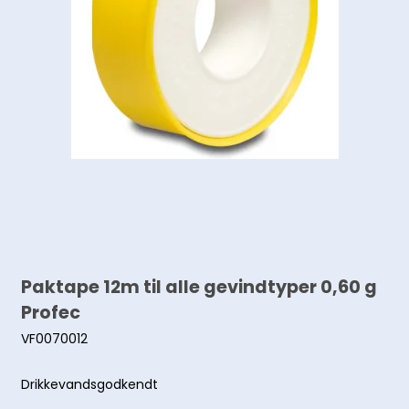
Paktape 12m til alle gevindtyper 0,60 g
Profec
VF0070012
Drikkevandsgodkendt