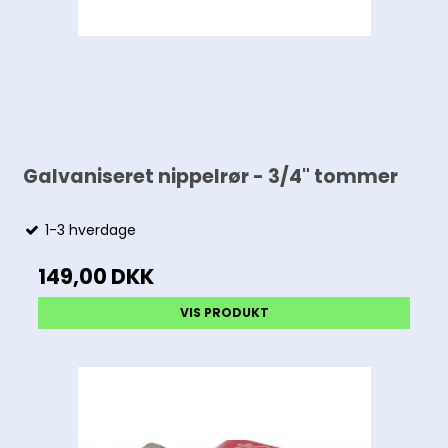
Galvaniseret nippelrør - 3/4" tommer
1-3 hverdage
149,00 DKK
VIS PRODUKT