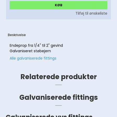
KØB
Tilføj til ønskeliste
Beskrivelse
Endeprop fra 1/4" til 2" gevind
Galvaniseret støbejern
Alle galvaniserede fittings
Relaterede produkter
Galvaniserede fittings