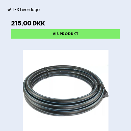
1-3 hverdage
215,00 DKK
VIS PRODUKT