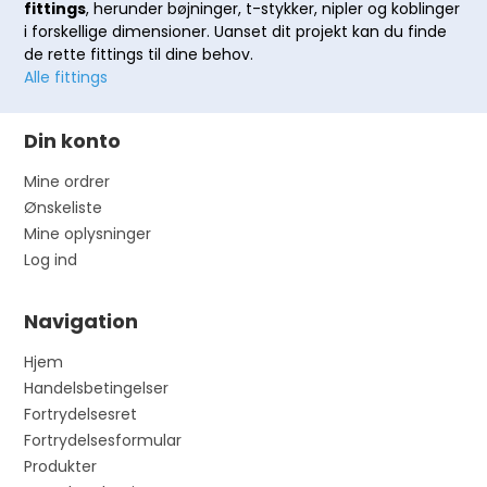
fittings
, herunder bøjninger, t-stykker, nipler og koblinger
i forskellige dimensioner. Uanset dit projekt kan du finde
de rette fittings til dine behov.
Alle fittings
Din konto
Mine ordrer
Ønskeliste
Mine oplysninger
Log ind
Navigation
Hjem
Handelsbetingelser
Fortrydelsesret
Fortrydelsesformular
Produkter