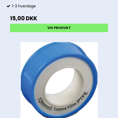
1-3 hverdage
15,00 DKK
VIS PRODUKT