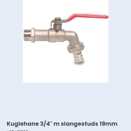
Kuglehane 3/4" m slangestuds 19mm