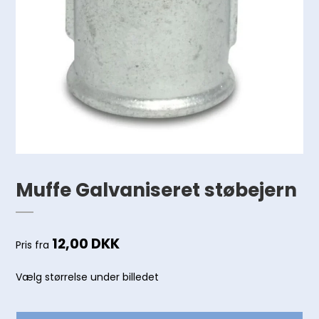
Muffe Galvaniseret støbejern
12,00 DKK
Pris fra
Vælg størrelse under billedet