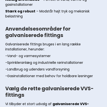
gasinstallationer
Stærk og robust
– Modstår højt tryk og mekanisk
belastning
Anvendelsesområder for
galvaniserede fittings
Galvaniserede fittings bruges i en lang række
installationer, herunder:
-Vand- og varmesystemer
-Sprinkleranlæg og industrielle rørinstallationer
-Landbrug og udendørs vandforsyning
-Gasinstallationer med behov for holdbare løsninger
Vælg de rette galvaniserede VVS-
fittings
Vi tilbyder et stort udvalg af
galvaniserede VVS-