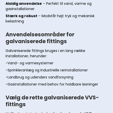
Alsidig anvendelse
– Perfekt til vand, varme og
gasinstallationer
Stærk og robust
– Modstår højt tryk og mekanisk
belastning
Anvendelsesområder for
galvaniserede fittings
Galvaniserede fittings bruges i en lang række
installationer, herunder:
-Vand- og varmesystemer
-Sprinkleranlæg og industrielle rørinstallationer
-Landbrug og udendørs vandforsyning
-Gasinstallationer med behov for holdbare løsninger
Vælg de rette galvaniserede VVS-
fittings