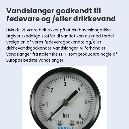
Vandslanger godkendt til
fødevare og /eller drikkevand
Hvis du vil være helt sikker på at din haveslange ikke
afgiver skadelige stoffer til vandet kan du med fordel
vælge en af vores fødevaregodkendte og/eller
drikkevandsgodkendte vandslanger. Vi forhandler
vandslanger fra Italienske FITT som producere nogle af
Europas bedste vandslanger.