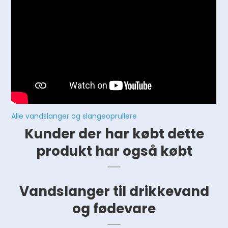
Alle vandslanger og slangeoprullere
Kunder der har købt dette
produkt har også købt
Vandslanger til drikkevand
og fødevare