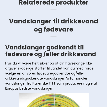
Relaterede produkter
Vandslanger til drikkevand
og fødevare
Vandslanger godkendt til
fødevare og /eller drikkevand
Hvis du vil være helt sikker på at din haveslange ikke
afgiver skadelige stoffer til vandet kan du med fordel
vælge en af vores fødevaregodkendte og/eller
drikkevandsgodkendte vandslanger. Vi forhandler
vandslanger fra Italienske FITT som producere nogle af
Europas bedste vandslanger.