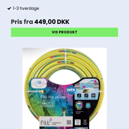
1-3 hverdage
Pris fra
449,00 DKK
VIS PRODUKT