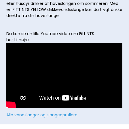
eller husdyr drikker af haveslangen om sommeren. Med
en FITT NTS YELLOW drikkevandsslange kan du trygt drikke
direkte fra din haveslange
Du kan se en lille Youtube video om Fitt NTS
her til højre
Alle vandslanger og slangeoprullere