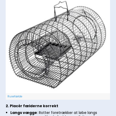
Rusefælde
2. Placér fælderne korrekt
Langs vægge
: Rotter foretrækker at løbe langs