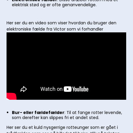
elektrisk stød og er ofte genanvendelige.
Her ser du en video som viser hvordan du bruger den
elektroniske fælde fra Victor som vi forhandler
Bur- eller fældefælder
: Til at fange rotter levende,
som derefter kan slippes fri et andet sted.
Her ser du et kuld nysgerrige rotteunger som er gået i