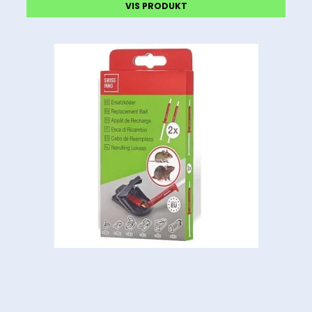
VIS PRODUKT