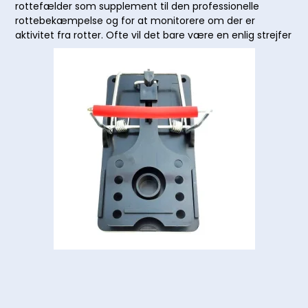
rottefælder som supplement til den professionelle
rottebekæmpelse og for at monitorere om der er
aktivitet fra rotter. Ofte vil det bare være en enlig strejfer