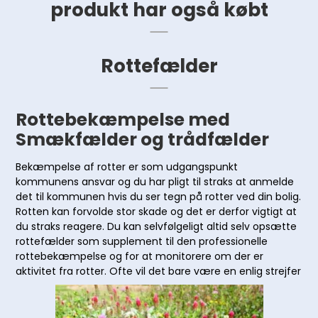
produkt har også købt
Rottefælder
Rottebekæmpelse med
Smækfælder og trådfælder
Bekæmpelse af rotter er som udgangspunkt
kommunens ansvar og du har pligt til straks at anmelde
det til kommunen hvis du ser tegn på rotter ved din bolig.
Rotten kan forvolde stor skade og det er derfor vigtigt at
du straks reagere. Du kan selvfølgeligt altid selv opsætte
rottefælder som supplement til den professionelle
rottebekæmpelse og for at monitorere om der er
aktivitet fra rotter. Ofte vil det bare være en enlig strejfer