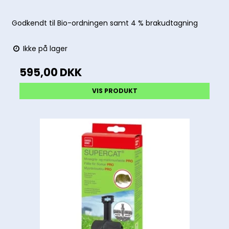
Godkendt til Bio-ordningen samt 4 % brakudtagning
Ikke på lager
595,00 DKK
VIS PRODUKT