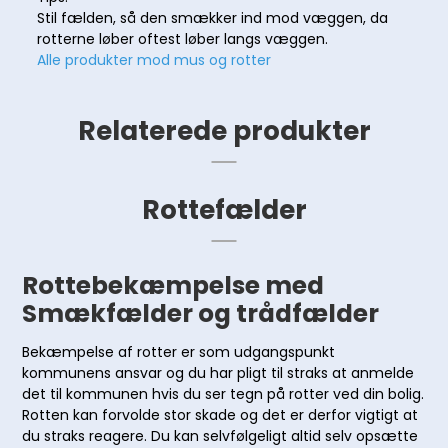
Stil fælden, så den smækker ind mod væggen, da
rotterne løber oftest løber langs væggen.
Alle produkter mod mus og rotter
Relaterede produkter
Rottefælder
Rottebekæmpelse med
Smækfælder og trådfælder
Bekæmpelse af rotter er som udgangspunkt
kommunens ansvar og du har pligt til straks at anmelde
det til kommunen hvis du ser tegn på rotter ved din bolig.
Rotten kan forvolde stor skade og det er derfor vigtigt at
du straks reagere. Du kan selvfølgeligt altid selv opsætte