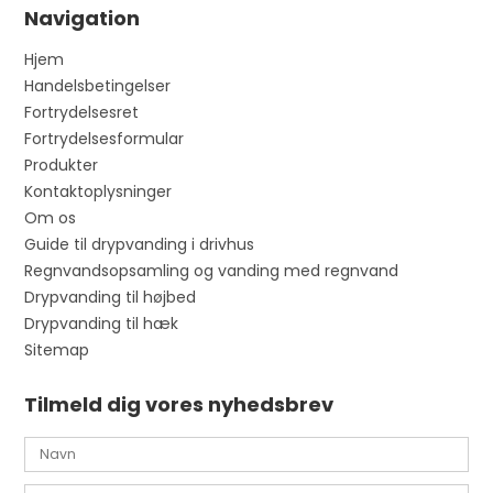
Navigation
Hjem
Handelsbetingelser
Fortrydelsesret
Fortrydelsesformular
Produkter
Kontaktoplysninger
Om os
Guide til drypvanding i drivhus
Regnvandsopsamling og vanding med regnvand
Drypvanding til højbed
Drypvanding til hæk
Sitemap
Tilmeld dig vores nyhedsbrev