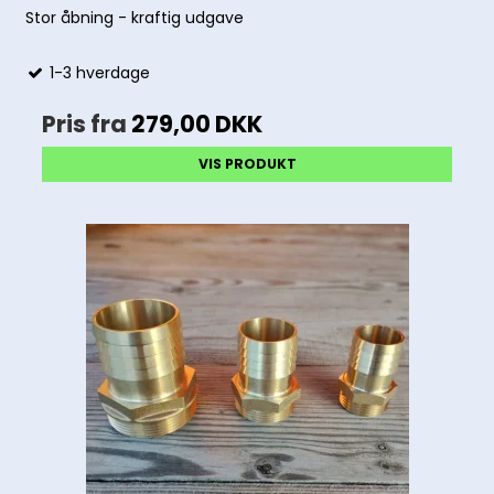
Stor åbning - kraftig udgave
1-3 hverdage
Pris fra
279,00 DKK
VIS PRODUKT