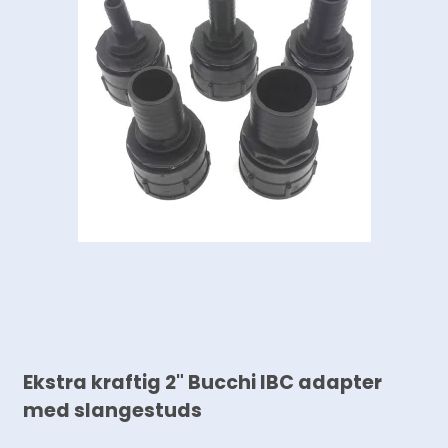
Ekstra kraftig 2" Bucchi IBC adapter
med slangestuds