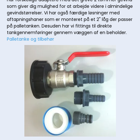
som giver dig mulighed for at arbejde videre i almindelige
gevindstørrelser. Vi har også færdige løsninger med
aftapningshaner som er monteret på et 2" låg der passer
på palletanken. Desuden har vi fittings til direkte
tankgennemføringer gennem væggen af en beholder.
Palletanke og tilbehør