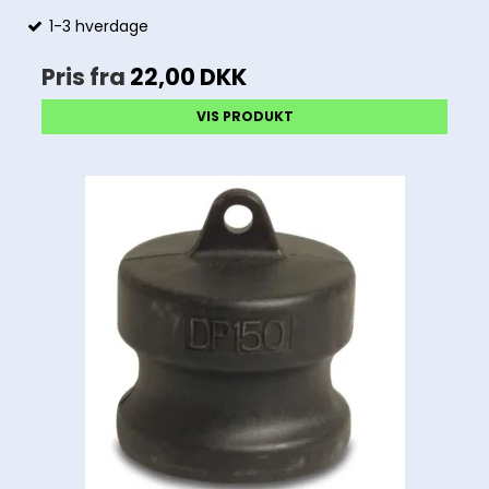
1-3 hverdage
Pris fra
22,00 DKK
VIS PRODUKT