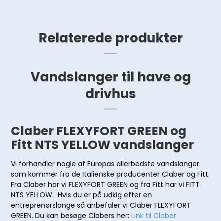
Relaterede produkter
Vandslanger til have og
drivhus
Claber FLEXYFORT GREEN og
Fitt NTS YELLOW vandslanger
Vi forhandler nogle af Europas allerbedste vandslanger
som kommer fra de Italienske producenter Claber og Fitt.
Fra Claber har vi FLEXYFORT GREEN og fra Fitt har vi FITT
NTS YELLOW. Hvis du er på udkig efter en
entreprenørslange så anbefaler vi Claber FLEXYFORT
GREEN. Du kan besøge Clabers her:
Link til Claber