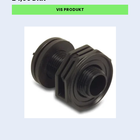
VIS PRODUKT