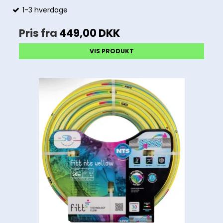
1-3 hverdage
Pris fra
449,00 DKK
VIS PRODUKT