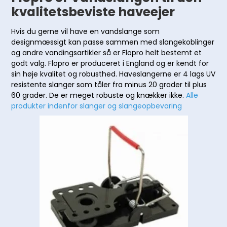
kvalitetsbeviste haveejer
Hvis du gerne vil have en vandslange som
designmæssigt kan passe sammen med slangekoblinger
og andre vandingsartikler så er Flopro helt bestemt et
godt valg. Flopro er produceret i England og er kendt for
sin høje kvalitet og robusthed. Haveslangerne er 4 lags UV
resistente slanger som tåler fra minus 20 grader til plus
60 grader. De er meget robuste og knækker ikke.
Alle
produkter indenfor slanger og slangeopbevaring