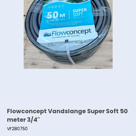
Flowconcept Vandslange Super Soft 50
meter 3/4"
VF280750