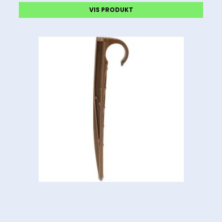
VIS PRODUKT