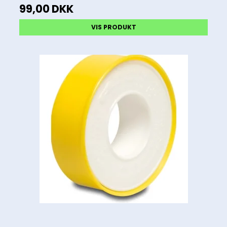
99,00 DKK
VIS PRODUKT