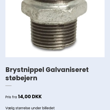
Brystnippel Galvaniseret
støbejern
14,00 DKK
Pris fra
Vælg størrelse under billedet