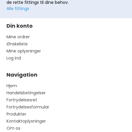
de rette fittings til dine behov.
Alle fittings
Din konto
Mine ordrer
Ønskeliste
Mine oplysninger
Log ind
Navigation
Hjem
Handelsbetingelser
Fortrydelsesret
Fortrydelsesformular
Produkter
Kontaktoplysninger
Om os