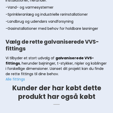
installationer, herunder:
-Vand- og varmesystemer
-Sprinkleranlæg og industrielle rørinstallationer
-Landbrug og udendørs vandforsyning
-Gasinstallationer med behov for holdbare løsninger
Vælg de rette galvaniserede VVS-
fittings
Vi tilbyder et stort udvalg af
galvaniserede VVS-
fittings
, herunder bøjninger, t-stykker, nipler og koblinger
i forskellige dimensioner. Uanset dit projekt kan du finde
de rette fittings til dine behov.
Alle fittings
Kunder der har købt dette
produkt har også købt